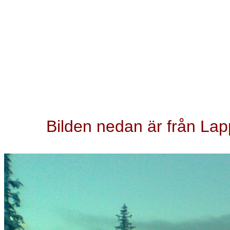
Bilden nedan är från Lap